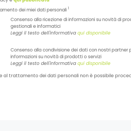
1
ttamento dei miei dati personali
Consenso alla ricezione di informazioni su novità di prod
gestionali e informatici
Leggi il testo dell'informativa
qui disponibile
Consenso alla condivisione dei dati con nostri partner pe
informazioni su novità di prodotti o servizi
Leggi il testo dell'informativa
qui disponibile
 al trattamento dei dati personali non è possibile proced