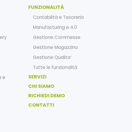
FUNZIONALITÀ
Contabilità e Tesoreria
Manufacturing e 4.0
ery
Gestione Commesse
Gestione Magazzino
Gestione Qualita’
Tutte le funzionalità
SERVIZI
a e
CHI SIAMO
RICHIEDI DEMO
CONTATTI