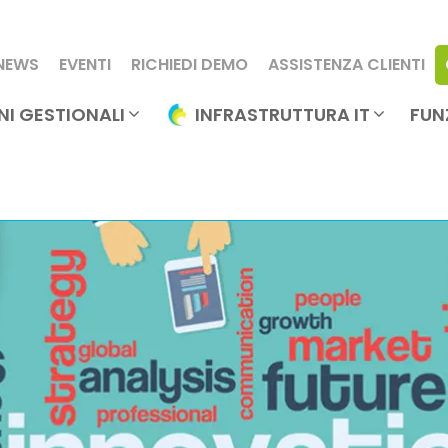
NEWS
EVENTI
RICHIEDI DEMO
ASSISTENZA CLIENTI
NI GESTIONALI
INFRASTRUTTURA IT
FUN