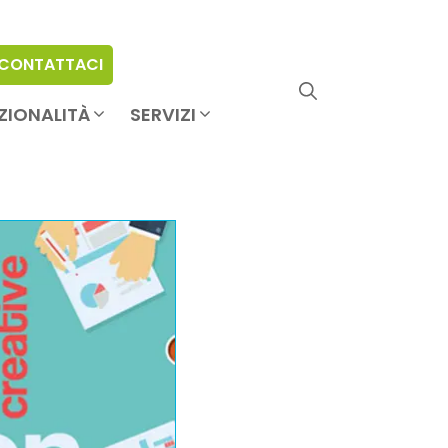
CONTATTACI
ZIONALITÀ
SERVIZI